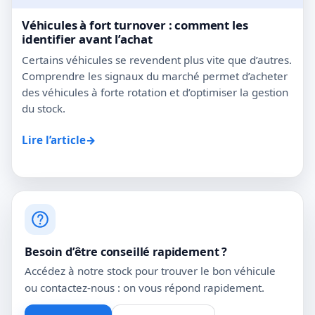
Véhicules à fort turnover : comment les
identifier avant l’achat
Certains véhicules se revendent plus vite que d’autres.
Comprendre les signaux du marché permet d’acheter
des véhicules à forte rotation et d’optimiser la gestion
du stock.
→
Lire l’article
Besoin d’être conseillé rapidement ?
Accédez à notre stock pour trouver le bon véhicule
ou contactez-nous : on vous répond rapidement.