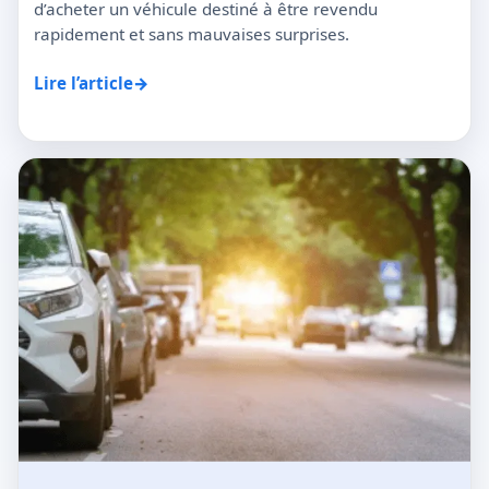
d’acheter un véhicule destiné à être revendu
rapidement et sans mauvaises surprises.
→
Lire l’article