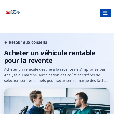
← Retour aux conseils
Acheter un véhicule rentable
pour la revente
Acheter un véhicule destiné à la revente ne s’improvise pas.
Analyse du marché, anticipation des coûts et critères de
sélection sont essentiels pour sécuriser sa marge dès l’achat.