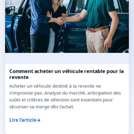
Comment acheter un véhicule rentable pour la
revente
Acheter un véhicule destiné à la revente ne
s’improvise pas. Analyse du marché, anticipation des
coûts et critères de sélection sont essentiels pour
sécuriser sa marge dès l’achat.
→
Lire l’article