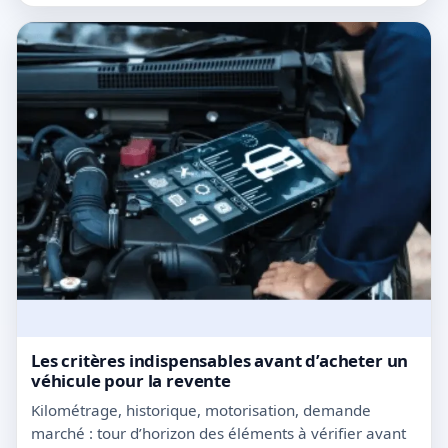
Les critères indispensables avant d’acheter un
véhicule pour la revente
Kilométrage, historique, motorisation, demande
marché : tour d’horizon des éléments à vérifier avant