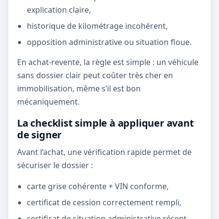
explication claire,
historique de kilométrage incohérent,
opposition administrative ou situation floue.
En achat-revente, la règle est simple : un véhicule
sans dossier clair peut coûter très cher en
immobilisation, même s’il est bon
mécaniquement.
La checklist simple à appliquer avant
de signer
Avant l’achat, une vérification rapide permet de
sécuriser le dossier :
carte grise cohérente + VIN conforme,
certificat de cession correctement rempli,
certificat de situation administrative récent,