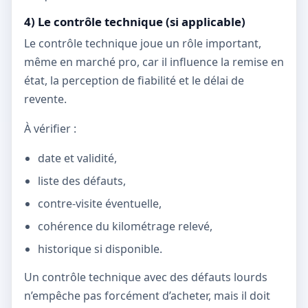
4) Le contrôle technique (si applicable)
Le contrôle technique joue un rôle important,
même en marché pro, car il influence la remise en
état, la perception de fiabilité et le délai de
revente.
À vérifier :
date et validité,
liste des défauts,
contre-visite éventuelle,
cohérence du kilométrage relevé,
historique si disponible.
Un contrôle technique avec des défauts lourds
n’empêche pas forcément d’acheter, mais il doit