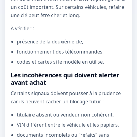
un coût important. Sur certains véhicules, refaire
une clé peut être cher et long.
À vérifier :
présence de la deuxième clé,
fonctionnement des télécommandes,
codes et cartes si le modèle en utilise.
Les incohérences qui doivent alerter
avant achat
Certains signaux doivent pousser à la prudence
car ils peuvent cacher un blocage futur :
titulaire absent ou vendeur non cohérent,
VIN différent entre le véhicule et les papiers,
documents incomplets ou “refaits” sans