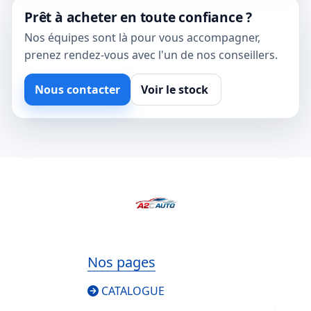
Prêt à acheter en toute confiance ?
Nos équipes sont là pour vous accompagner,
prenez rendez-vous avec l'un de nos conseillers.
Nous contacter
Voir le stock
Nos pages
CATALOGUE