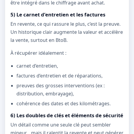
être intégré dans le chiffrage avant achat.
5) Le carnet d’entretien et les factures
En revente, ce qui rassure le plus, c’est la preuve.
Un historique clair augmente la valeur et accélère
la vente, surtout en BtoB.
À récupérer idéalement :
carnet d’entretien,
factures d’entretien et de réparations,
preuves des grosses interventions (ex :
distribution, embrayage),
cohérence des dates et des kilométrages.
6) Les doubles de clés et éléments de sécurité
Un détail comme une seule clé peut sembler
mineur… mais il ralentit la revente et peut générer