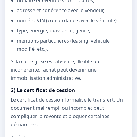
titulaire et éventuels co-titulaires,
adresse et cohérence avec le vendeur,
numéro VIN (concordance avec le véhicule),
type, énergie, puissance, genre,
mentions particulières (leasing, véhicule
modifié, etc.).
Si la carte grise est absente, illisible ou
incohérente, l’achat peut devenir une
immobilisation administrative.
2) Le certificat de cession
Le certificat de cession formalise le transfert. Un
document mal rempli ou incomplet peut
compliquer la revente et bloquer certaines
démarches.