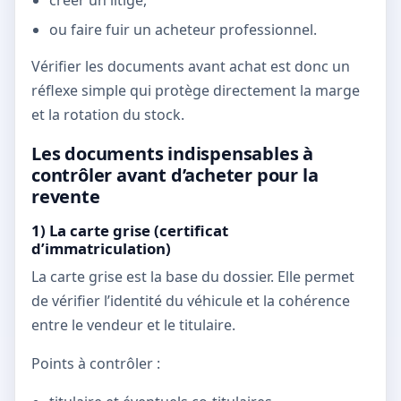
ou faire fuir un acheteur professionnel.
Vérifier les documents avant achat est donc un
réflexe simple qui protège directement la marge
et la rotation du stock.
Les documents indispensables à
contrôler avant d’acheter pour la
revente
1) La carte grise (certificat
d’immatriculation)
La carte grise est la base du dossier. Elle permet
de vérifier l’identité du véhicule et la cohérence
entre le vendeur et le titulaire.
Points à contrôler :