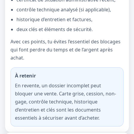
contrôle technique analysé (si applicable),
historique d’entretien et factures,
deux clés et éléments de sécurité.
Avec ces points, tu évites l’essentiel des blocages
qui font perdre du temps et de l’argent après
achat.
À retenir
En revente, un dossier incomplet peut
bloquer une vente. Carte grise, cession, non-
gage, contrôle technique, historique
d’entretien et clés sont les documents
essentiels à sécuriser avant d’acheter.