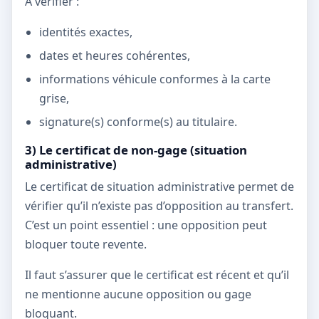
À vérifier :
identités exactes,
dates et heures cohérentes,
informations véhicule conformes à la carte
grise,
signature(s) conforme(s) au titulaire.
3) Le certificat de non-gage (situation
administrative)
Le certificat de situation administrative permet de
vérifier qu’il n’existe pas d’opposition au transfert.
C’est un point essentiel : une opposition peut
bloquer toute revente.
Il faut s’assurer que le certificat est récent et qu’il
ne mentionne aucune opposition ou gage
bloquant.